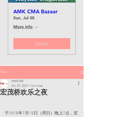
AMK CMA Bazaar
Sun, Jul 05
More info
Details
Post
AMKCMA
Oct 29, 2023
1 min read
宏茂桥欢乐之夜
于2018年7月15日（周日）晚上7点，宏