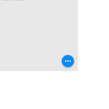
Comments