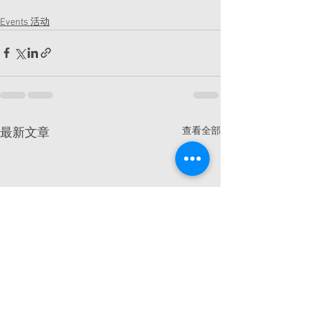
Events 活动
查看全部
最新文章