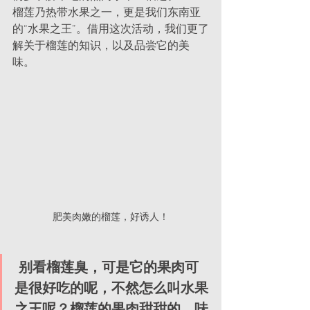
榴莲乃热带水果之一，更是我们东南亚
的“水果之王”。借用这次活动，我们更了
解关于榴莲的知识，以及品尝它的美
味。
肥美肉嫩的榴莲，好诱人！
 别看榴莲臭，可是它的果肉可
是很好吃的呢，不然怎么叫水果
之王呢？榴莲的果肉甜甜的，味