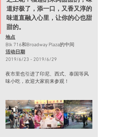
道好极了，添一口，又香又淳的
味道直融入心里，让你的心也甜
甜的。 
地点
Blk 716和Broadway Plaza的中间
活动日期
2019/6/23 - 2019/6/29
夜市里也引进了印尼、西式、泰国等风
味小吃，欢迎大家前来参观！