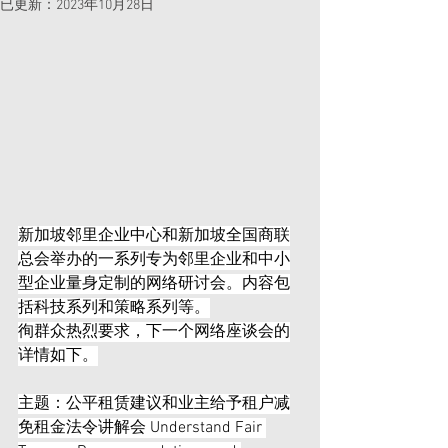
已更新：
2023年10月28日
新加坡邻里企业中心和新加坡全国商联
总会举办的一系列专为邻里企业和中小
型企业量身定制的网络研讨会。内容包
括科技系列和策略系列等。
徇群众热烈要求，下一个网络座谈会的
详情如下。
主题：公平租赁建议和业主给予租户减
免租金法令讲解会 Understand Fair 