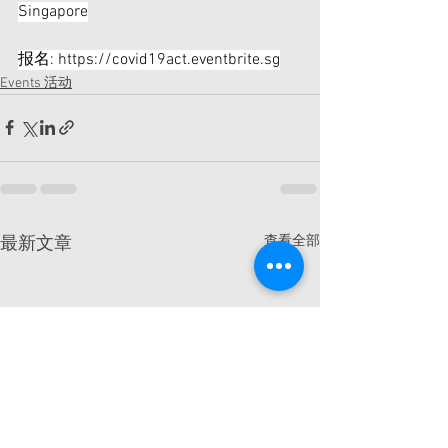
Singapore
报名: 
https://covid19act.eventbrite.sg
Events 活动
查看全部
最新文章